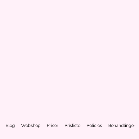
Blog
Webshop
Priser
Prisliste
Policies
Behandlinger