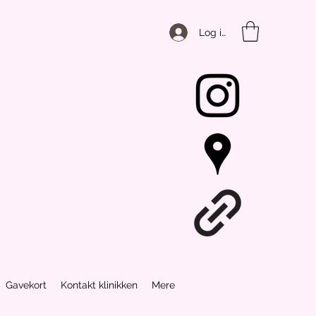
Log ind
Gavekort
Kontakt klinikken
Mere