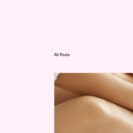
All Posts