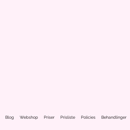
Blog
Webshop
Priser
Prisliste
Policies
Behandlinger