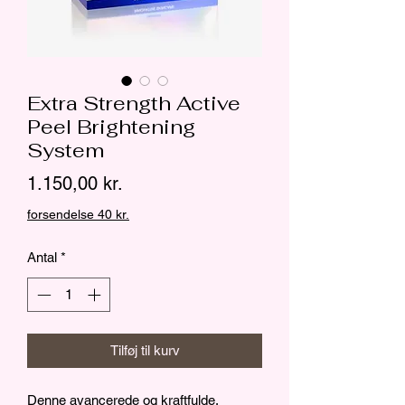
Extra Strength Active
Peel Brightening
System
Pris
1.150,00 kr.
forsendelse 40 kr.
Antal
*
Tilføj til kurv
Denne avancerede og kraftfulde,