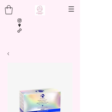
BOOKING