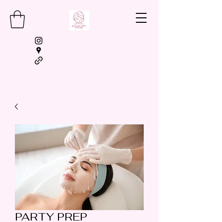
BOOKING
PARTY PREP